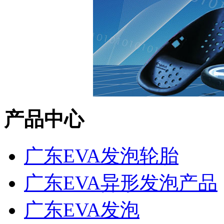
产品中心
广东EVA发泡轮胎
广东EVA异形发泡产品
广东EVA发泡