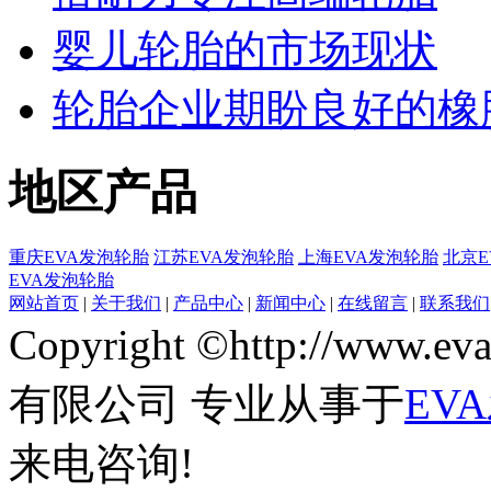
婴儿轮胎的市场现状
轮胎企业期盼良好的橡
地区产品
重庆EVA发泡轮胎
江苏EVA发泡轮胎
上海EVA发泡轮胎
北京E
EVA发泡轮胎
网站首页
|
关于我们
|
产品中心
|
新闻中心
|
在线留言
|
联系我们
Copyright ©http://www
有限公司 专业从事于
EV
来电咨询!