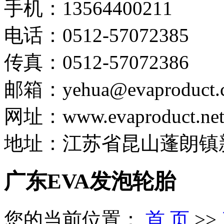
手机：13564400211
电话：0512-57072385
传真：0512-57072386
邮箱：yehua@evaproduct.
网址：www.evaproduct.ne
地址：江苏省昆山蓬朗镇新
广东EVA发泡轮胎
您的当前位置：
首 页
>>