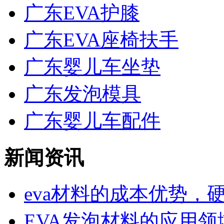
广东EVA护膝
广东EVA座椅扶手
广东婴儿车坐垫
广东发泡模具
广东婴儿车配件
新闻资讯
eva材料的成本优势，硬度
EVA发泡材料的应用领