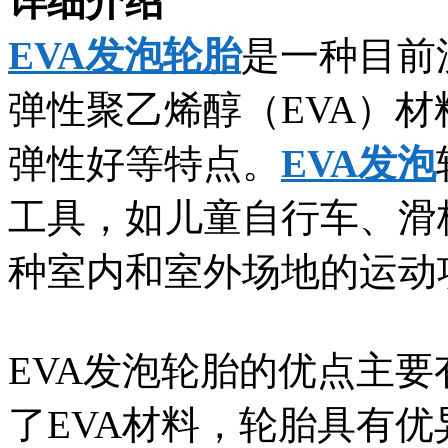
详细介绍
EVA发泡轮胎
是一种目前
弹性聚乙烯醇（EVA）
弹性好等特点。
EVA发泡
工具，如儿童自行车、滑
种室内和室外场地的运动
EVA发泡轮胎的优点主
了EVA材料，轮胎具有