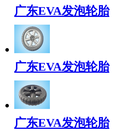
广东EVA发泡轮胎
广东EVA发泡轮胎
广东EVA发泡轮胎