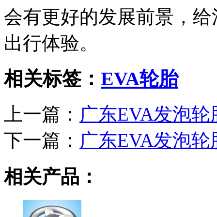
会有更好的发展前景，给
出行体验。
相关标签：
EVA轮胎
上一篇：
广东EVA发泡轮
下一篇：
广东EVA发泡轮
相关产品：