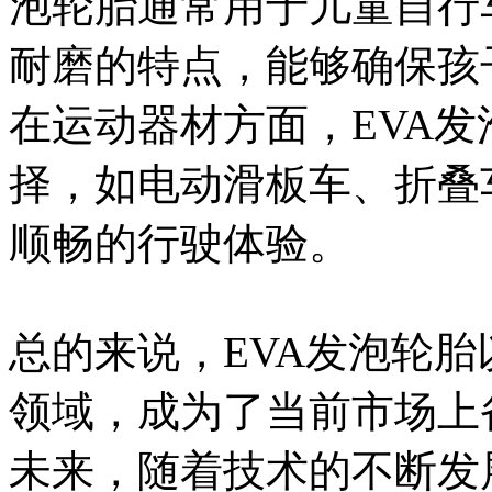
泡轮胎通常用于儿童自行
耐磨的特点，能够确保孩
在运动器材方面，EVA
择，如电动滑板车、折叠
顺畅的行驶体验。
总的来说，EVA发泡轮
领域，成为了当前市场上
未来，随着技术的不断发