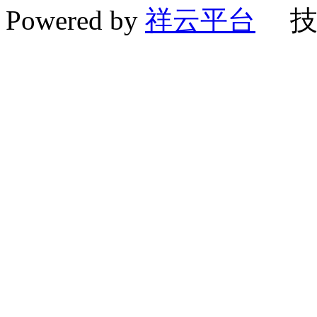
Powered by
祥云平台
技