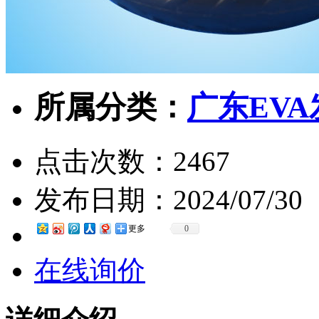
所属分类：
广东EV
点击次数：
2467
发布日期：
2024/07/30
更多
0
在线询价