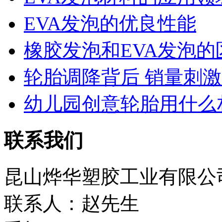
EVA发泡的优良性能
橡胶发泡和EVA发泡的
轮胎调降背后 销量刺激有
幼儿园创意轮胎用什么
联系我们
昆山烨华塑胶工业有限公
联系人：赵先生