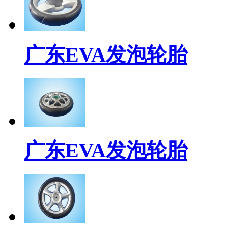
广东EVA发泡轮胎
广东EVA发泡轮胎