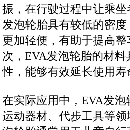
振，在行驶过程中让乘坐
发泡轮胎具有较低的密度
更加轻便，有助于提高整
次，EVA发泡轮胎的材
性，能够有效延长使用寿
在实际应用中，EVA发
运动器材、代步工具等领