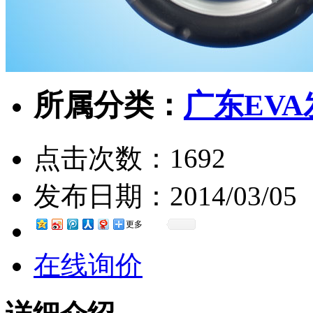
所属分类：
广东EV
点击次数：
1692
发布日期：
2014/03/05
更多
在线询价