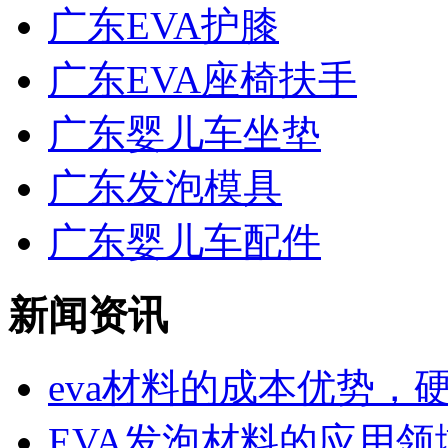
广东EVA护膝
广东EVA座椅扶手
广东婴儿车坐垫
广东发泡模具
广东婴儿车配件
新闻资讯
eva材料的成本优势，硬度
EVA发泡材料的应用领