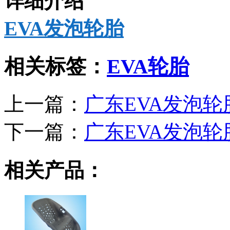
详细介绍
EVA发泡轮胎
相关标签：
EVA轮胎
上一篇：
广东EVA发泡轮
下一篇：
广东EVA发泡轮
相关产品：