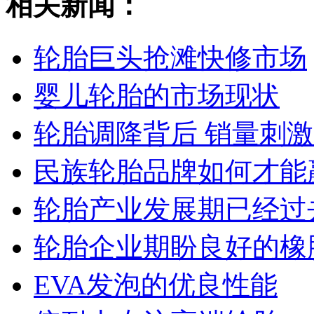
相关新闻：
轮胎巨头抢滩快修市场
婴儿轮胎的市场现状
轮胎调降背后 销量刺
民族轮胎品牌如何才能
轮胎产业发展期已经过
轮胎企业期盼良好的橡
EVA发泡的优良性能