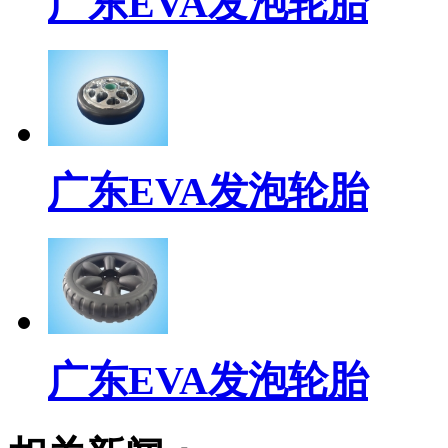
广东EVA发泡轮胎
广东EVA发泡轮胎
广东EVA发泡轮胎