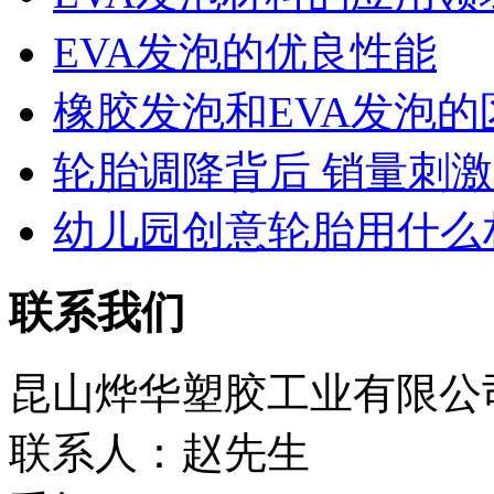
EVA发泡的优良性能
橡胶发泡和EVA发泡的
轮胎调降背后 销量刺激有
幼儿园创意轮胎用什么
联系我们
昆山烨华塑胶工业有限公
联系人：赵先生