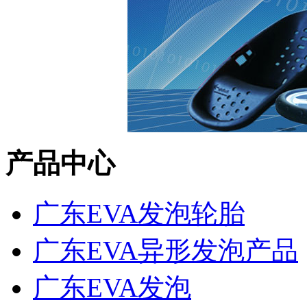
产品中心
广东EVA发泡轮胎
广东EVA异形发泡产品
广东EVA发泡