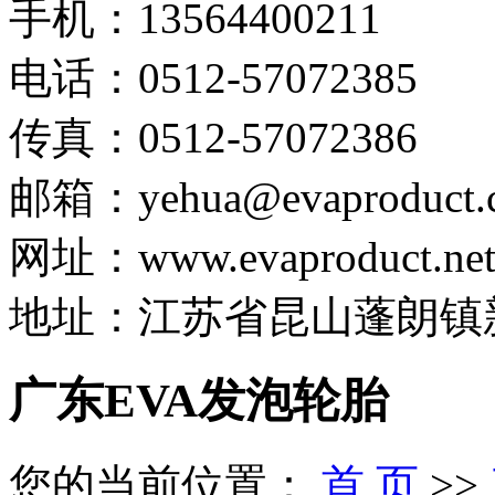
手机：13564400211
电话：0512-57072385
传真：0512-57072386
邮箱：yehua@evaproduct.
网址：www.evaproduct.ne
地址：江苏省昆山蓬朗镇新
广东EVA发泡轮胎
您的当前位置：
首 页
>>