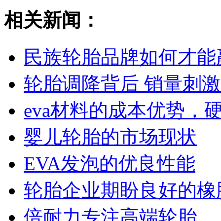
相关新闻：
民族轮胎品牌如何才能
轮胎调降背后 销量刺
eva材料的成本优势，
婴儿轮胎的市场现状
EVA发泡的优良性能
轮胎企业期盼良好的橡
倍耐力专注高端轮胎