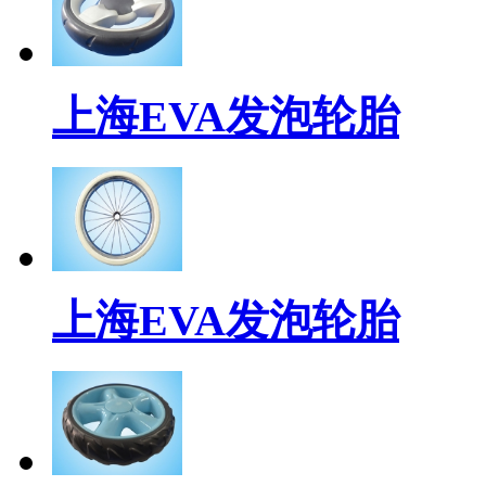
上海EVA发泡轮胎
上海EVA发泡轮胎