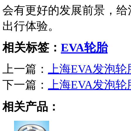
会有更好的发展前景，给
出行体验。
相关标签：
EVA轮胎
上一篇：
上海EVA发泡轮
下一篇：
上海EVA发泡轮
相关产品：