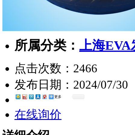
所属分类：
上海EV
点击次数：
2466
发布日期：
2024/07/30
更多
在线询价