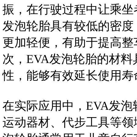
振，在行驶过程中让乘坐
发泡轮胎具有较低的密度
更加轻便，有助于提高整
次，EVA发泡轮胎的材
性，能够有效延长使用寿
在实际应用中，EVA发
运动器材、代步工具等领