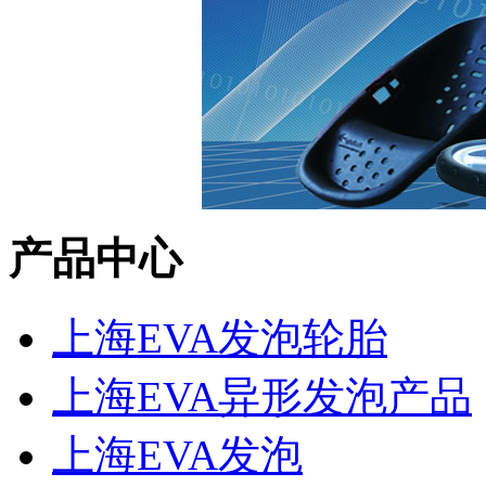
产品中心
上海EVA发泡轮胎
上海EVA异形发泡产品
上海EVA发泡