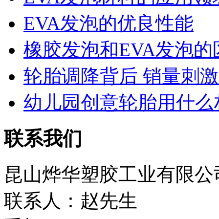
EVA发泡的优良性能
橡胶发泡和EVA发泡的
轮胎调降背后 销量刺激有
幼儿园创意轮胎用什么
联系我们
昆山烨华塑胶工业有限公
联系人：赵先生