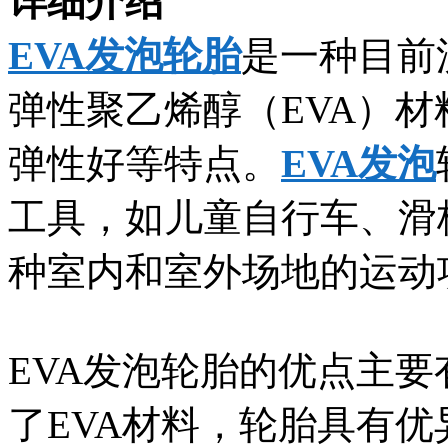
详细介绍
EVA发泡轮胎
是一种目前
弹性聚乙烯醇（EVA）
弹性好等特点。
EVA发泡
工具，如儿童自行车、滑
种室内和室外场地的运动
EVA发泡轮胎的优点主
了EVA材料，轮胎具有