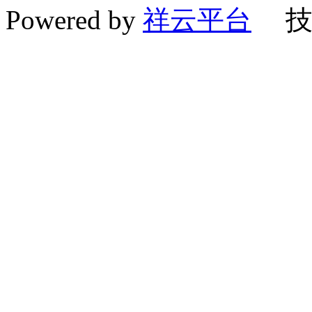
Powered by
祥云平台
技