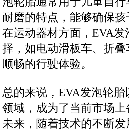
泡轮胎通常用于儿童自行
耐磨的特点，能够确保孩
在运动器材方面，EVA
择，如电动滑板车、折叠
顺畅的行驶体验。
总的来说，EVA发泡轮
领域，成为了当前市场上
未来，随着技术的不断发