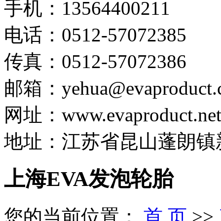
手机：13564400211
电话：0512-57072385
传真：0512-57072386
邮箱：yehua@evaproduct.
网址：www.evaproduct.ne
地址：江苏省昆山蓬朗镇新
上海EVA发泡轮胎
您的当前位置：
首 页
>>