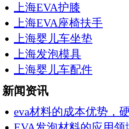
上海EVA护膝
上海EVA座椅扶手
上海婴儿车坐垫
上海发泡模具
上海婴儿车配件
新闻资讯
eva材料的成本优势，硬度
EVA发泡材料的应用领