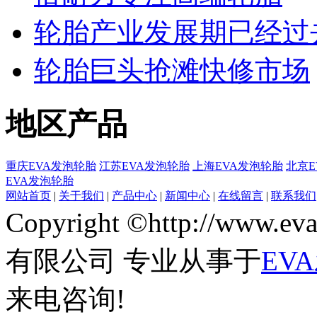
轮胎产业发展期已经过
轮胎巨头抢滩快修市场
地区产品
重庆EVA发泡轮胎
江苏EVA发泡轮胎
上海EVA发泡轮胎
北京E
EVA发泡轮胎
网站首页
|
关于我们
|
产品中心
|
新闻中心
|
在线留言
|
联系我们
Copyright ©http://www
有限公司 专业从事于
EV
来电咨询!