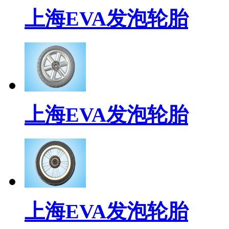
上海EVA发泡轮胎
上海EVA发泡轮胎
上海EVA发泡轮胎