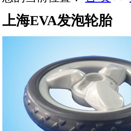
上海EVA发泡轮胎