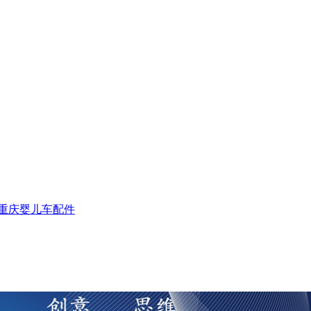
重庆婴儿车配件