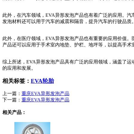
此外，在汽车领域，EVA异形发泡产品也有着广泛的应用。汽
发泡材料还可以用于汽车的减震和隔音，提升汽车的行驶品质
此外，在医疗领域，EVA异形发泡产品也有重要的应用价值。
产品还可以应用于手术室内地垫、护栏、地坪等，以提高手术
综上所述，EVA异形发泡产品具有广泛的应用领域，涵盖了运
的应用和发展。
相关标签：
EVA轮胎
上一篇：
重庆EVA异形发泡产品
下一篇：
重庆EVA异形发泡产品
相关产品：