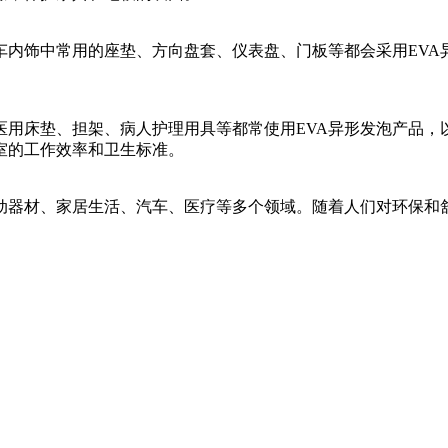
车内饰中常用的座垫、方向盘套、仪表盘、门板等都会采用EVA
。
医用床垫、担架、病人护理用具等都常使用EVA异形发泡产品，
室的工作效率和卫生标准。
动器材、家居生活、汽车、医疗等多个领域。随着人们对环保和