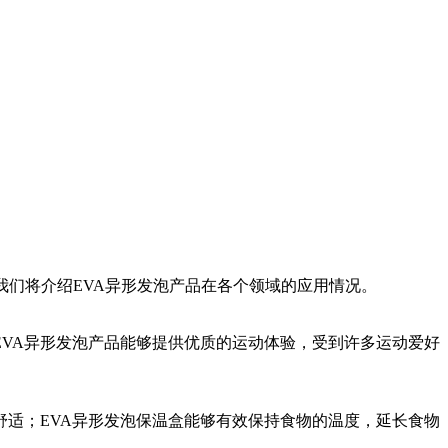
们将介绍EVA异形发泡产品在各个领域的应用情况。
EVA异形发泡产品能够提供优质的运动体验，受到许多运动爱好
舒适；EVA异形发泡保温盒能够有效保持食物的温度，延长食物