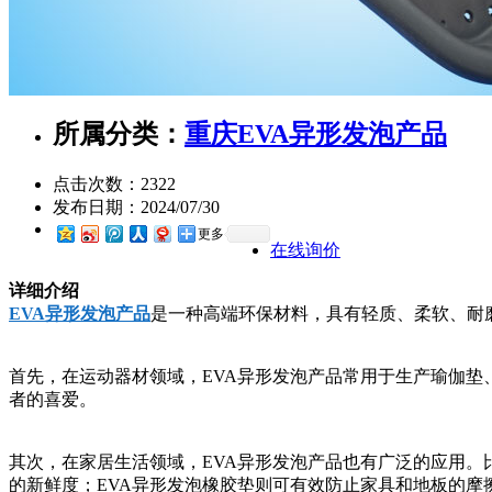
所属分类：
重庆EVA异形发泡产品
点击次数：
2322
发布日期：
2024/07/30
更多
在线询价
详细介绍
EVA异形发泡产品
是一种高端环保材料，具有轻质、柔软、耐
首先，在运动器材领域，EVA异形发泡产品常用于生产瑜伽垫
者的喜爱。
其次，在家居生活领域，EVA异形发泡产品也有广泛的应用。
的新鲜度；EVA异形发泡橡胶垫则可有效防止家具和地板的摩