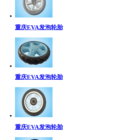
重庆EVA发泡轮胎
重庆EVA发泡轮胎
重庆EVA发泡轮胎