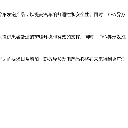
异形发泡产品，以提高汽车的舒适性和安全性。同时，EVA异形
以提供患者舒适的护理环境和有效的支撑。同时，EVA异形发泡
舒适的要求日益增加，EVA异形发泡产品必将在未来得到更广泛