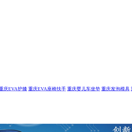
重庆EVA护膝
重庆EVA座椅扶手
重庆婴儿车坐垫
重庆发泡模具