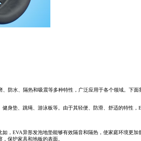
磨、防水、隔热和吸震等多种特性，广泛应用于各个领域。下面我
、健身垫、跳绳、游泳板等。由于其轻便、防滑、舒适的特性，
比如，EVA异形发泡地垫能够有效隔音和隔热，使家庭环境更加
擦，保护家具和地板的表面。